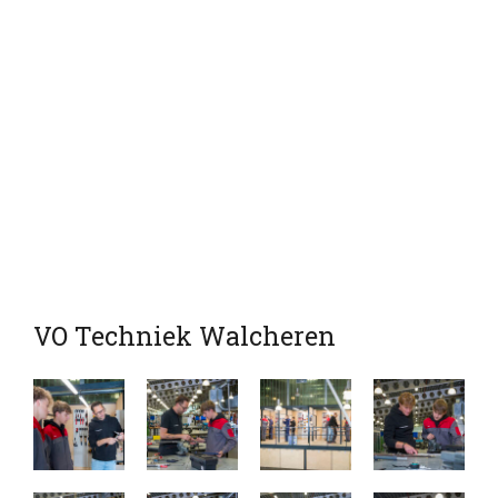
VO Techniek Walcheren