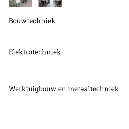
Bouwtechniek
Elektrotechniek
Werktuigbouw en metaaltechniek