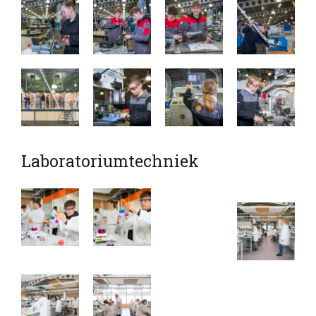
Laboratoriumtechniek