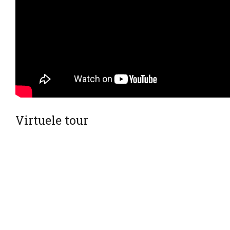
Virtuele tour