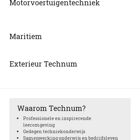
Motorvoertuigentechniek
Maritiem
Exterieur Technum
Waarom Technum?
Professionele en inspirerende
leeromgeving
Gedegen techniekonderwijs
Samenwerking onderwijs en bedrijfsleven