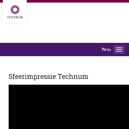
Menu
Sfeerimpressie Technum